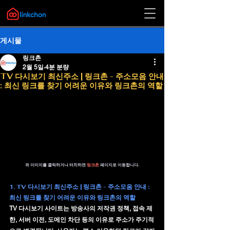
게시물
링크촌
2월 5일
4분 분량
TV 다시보기 최신주소 | 링크촌 - 주소모음 안내
: 최신 링크를 찾기 어려운 이유와 링크촌의 역할
위 이미지를 클릭하거나 터치하면 
링크촌 
페이지로 이동합니다.
1. 
TV 다시보기 최신주소 | 링크촌 - 주소모음 안내 : 
최신 링크를 찾기 어려운 이유와 링크촌의 역할
TV 다시보기 사이트는 방송사의 저작권 정책, 접속 제
한, 서버 이전, 도메인 차단 등의 이유로 주소가 주기적