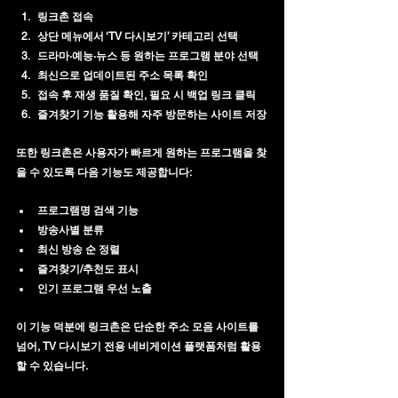
링크촌 접속
상단 메뉴에서 ‘TV 다시보기’ 카테고리 선택
드라마·예능·뉴스 등 원하는 프로그램 분야 선택
최신으로 업데이트된 주소 목록 확인
접속 후 재생 품질 확인, 필요 시 백업 링크 클릭
즐겨찾기 기능 활용해 자주 방문하는 사이트 저장
또한 링크촌은 사용자가 빠르게 원하는 프로그램을 찾
을 수 있도록 다음 기능도 제공합니다:
프로그램명 검색 기능
방송사별 분류
최신 방송 순 정렬
즐겨찾기/추천도 표시
인기 프로그램 우선 노출
이 기능 덕분에 링크촌은 단순한 주소 모음 사이트를 
넘어, 
TV 다시보기 전용 네비게이션 플랫폼
처럼 활용
할 수 있습니다.