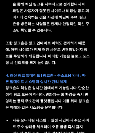
을 통해 최신 링크를 지속적으로 정리합니다.이 
과정은 사용자가 잘못된 사이트나 비정상 광고 페
이지에 접속하는 것을 사전에 차단해 주며, 링크
촌을 방문하는 사람들은 언제나 안정적인 최신 주
소만 확인할 수 있습니다.
또한 링크촌은 링크 업데이트 이력도 관리하기 때문
에, 어떤 사이트가 언제 어떤 사유로 변경되었는지 정
보를 투명하게 제공합니다. 이러한 기능은 블로그 포스
팅 시 신뢰도를 크게 높여줍니다.
4. 최신 링크 업데이트 | 링크촌 - 주소모음 안내 : 빠
른 업데이트 시스템과 실시간 관리 체계
링크촌의 핵심은 
실시간 업데이트 기능
입니다. 단순한 
정적 링크 모음이 아니라, 변화되는 웹 환경을 즉시 반
영하는 동적 주소관리 플랫폼입니다.이를 위해 링크촌
은 아래와 같은 시스템을 운영합니다:
자동 모니터링 시스템
→ 일정 시간마다 주요 사이
트 주소 상태를 체크하며 오류 발생 즉시 감지