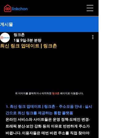
게시물
링크촌
1월 9일
3분 분량
최신 링크 업데이트 | 링크촌
위 이미지를 클릭하거나 터치하면 
링크촌 
페이지로 이동합니다.
1. 최신 링크 업데이트 | 링크촌 - 주소모음 안내 : 실시
간으로 최신 링크를 제공하는 통합 플랫폼
온라인 서비스와 사이트들은 운영 정책·도메인 변경·
트래픽 분산·보안 강화 등의 이유로 빈번하게 주소가 
바뀝니다. 이용자들은 매번 바뀐 주소를 직접 찾아야 