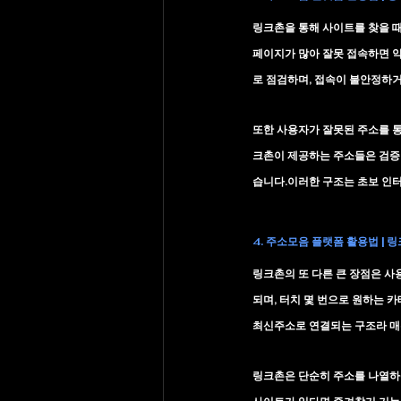
링크촌을 통해 사이트를 찾을 때
페이지가 많아 잘못 접속하면 
로 점검하며, 접속이 불안정하거
또한 사용자가 잘못된 주소를 통
크촌이 제공하는 주소들은 검증 
습니다.이러한 구조는 초보 인
4. 주소모음 플랫폼 활용법 | 
링크촌의 또 다른 큰 장점은 
사용
되며, 터치 몇 번으로 원하는 
최신주소로 연결되는 구조라 매
링크촌은 단순히 주소를 나열하는