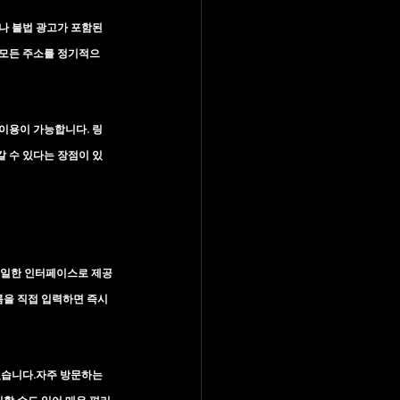
나 불법 광고가 포함된 
 모든 주소를 정기적으
 이용이 가능합니다. 링
 수 있다는 장점이 있
동일한 인터페이스로 제공
름을 직접 입력하면 즉시 
있습니다.자주 방문하는 