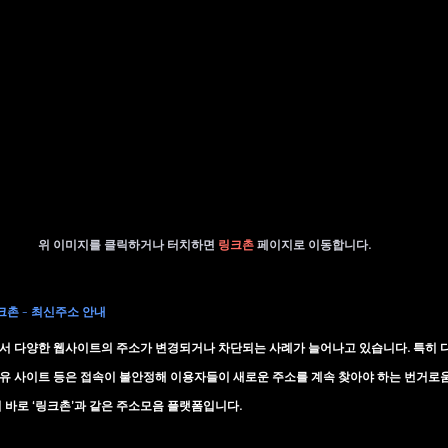
위 이미지를 클릭하거나 터치하면 
링크촌 
페이지로 이동합니다.
링크촌 - 최신주소 안내
 다양한 웹사이트의 주소가 변경되거나 차단되는 사례가 늘어나고 있습니다. 특히 다시
 공유 사이트 등은 접속이 불안정해 이용자들이 새로운 주소를 계속 찾아야 하는 번거로
바로 ‘링크촌’과 같은 
주소모음 플랫폼
입니다.