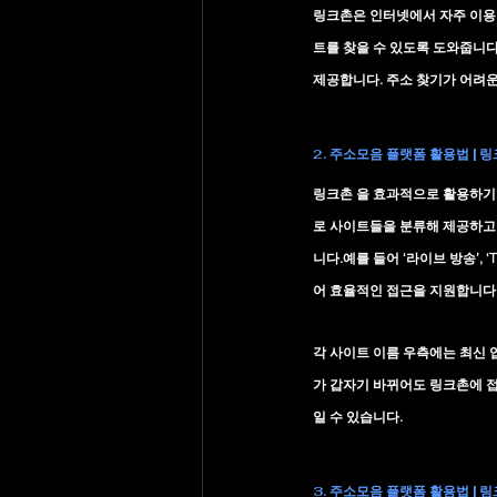
링크촌은 인터넷에서 자주 이용
트를 찾을 수 있도록 도와줍니다
제공합니다. 주소 찾기가 어려운
2. 주소모음 플랫폼 활용법 | 
링크촌 을 효과적으로 활용하기
로 사이트들을 분류해 제공하고 
니다.예를 들어 ‘라이브 방송’, 
어 효율적인 접근을 지원합니다.
각 사이트 이름 우측에는 
최신 
가 갑자기 바뀌어도 링크촌에 
일 수 있습니다.
3. 주소모음 플랫폼 활용법 | 