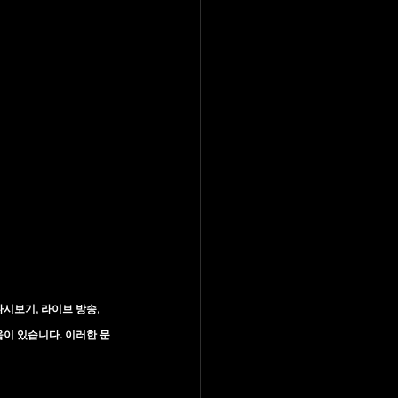
보기, 라이브 방송, 
움이 있습니다. 이러한 문