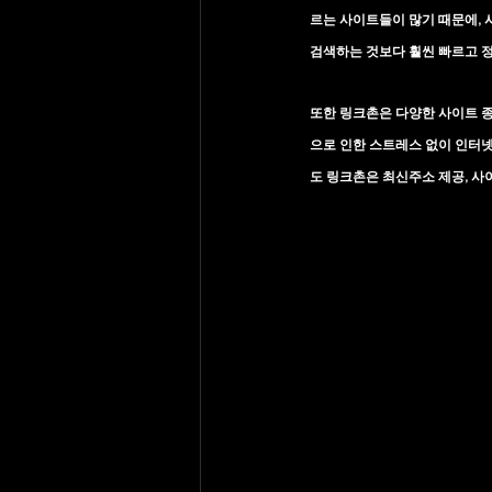
르는 사이트들이 많기 때문에, 
검색하는 것보다 훨씬 빠르고 
또한 링크촌은 다양한 사이트 
으로 인한 스트레스 없이 인터넷
도 링크촌은 최신주소 제공, 사