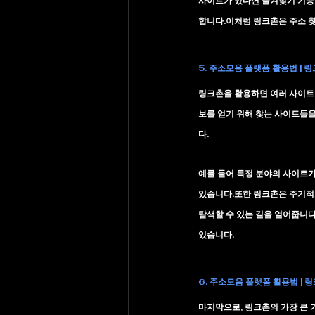
사이트가 있다면 즐겨찾기 기능을
합니다.이처럼 링크촌은 주소 
5. 주소모음 플랫폼 활용법 | 
링크촌을 활용하면 여러 사이트를
보를 얻기 위해 찾는 사이트들을
다.
예를 들어 특정 분야의 사이트가
있습니다.또한 링크촌은 주기적
탐색할 수 있는 길을 열어줍니다
있습니다.
6. 주소모음 플랫폼 활용법 | 
마지막으로, 링크촌의 가장 큰 