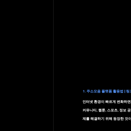
1. 주소모음 플랫폼 활용법 | 
인터넷 환경이 빠르게 변화하면서
커뮤니티, 웹툰, 스포츠, 정보
제를 해결하기 위해 등장한 것이 