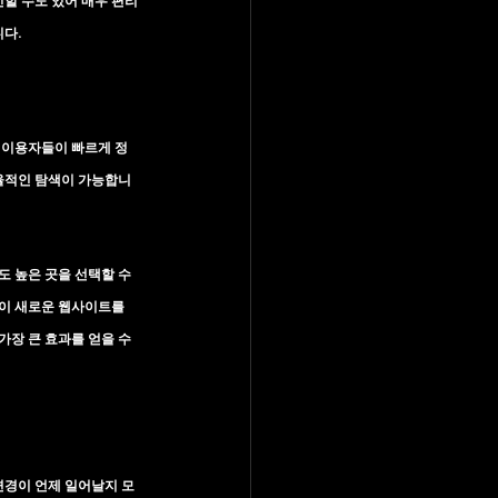
인
할 수도 있어 매우 편리
다.
 이용자들이 빠르게 정
율적인 탐색이 가능합니
 높은 곳을 선택할 수 
이 새로운 웹사이트를 
가장 큰 효과를 얻을 수 
변경이 언제 일어날지 모