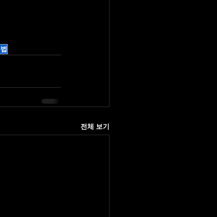
용법
전체 보기