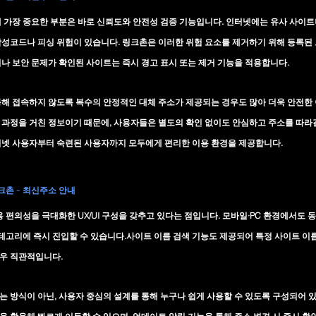
 가장 중요한 부분은 바로 
신뢰도와 안전성 검증 기능
입니다. 인터넷에는 유사 사이트
악성코드나 피싱 위험이 있습니다. 링크촌은 이러한 위험 요소를 제거하기 위해 등록된
나 보안 문제가 확인된 사이트는 즉시 경고 표시 또는 제거 기능을 적용합니다.
해 접속하지 않도록 
복수의 안정적인 대체 주소
가 제공되는 경우도 많아 더욱 안전한
과정을 거친 정보이기 때문에, 사용자들은 별도의 확인 없이도 안심하고 주소를 따라갈
터넷 사용자부터 숙련된 사용자까지 모두에게 편리한 이용 환경을 제공합니다.
링크촌 - 최신주소 안내
 편의성을 극대화한 UX/UI 구성을 갖추고 있다는 점
입니다. 모바일·PC 환경에서도 
카테고리에 즉시 진입할 수 있습니다.사이트 이름 검색 기능도 제공되어 특정 사이트 이
우 직관적입니다.
 방식이 아닌, 사용자 중심의 설계를 통해 누구나 쉽게 사용할 수 있도록 구성되어 