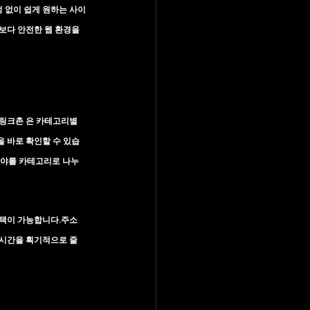
정 없이 쉽게 원하는 사이
보다 
안전한 웹 환경
을 
링크촌 은 카테고리별
 바로 확인할 수 있습
은 분야를 카테고리로 나누
선택이 가능합니다.주소
 시간을 획기적으로 줄