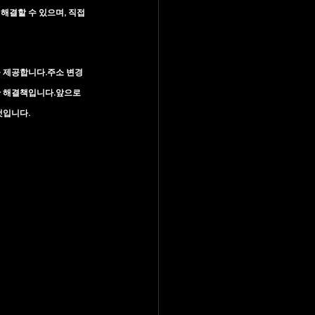
해결할 수 있으며, 직접 
 제공합니다.주소 변경
한 해결책입니다.앞으로
것입니다.