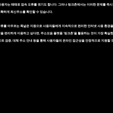
사용자는 때때로 접속 오류를 겪기도 합니다. 그러나 링크촌에서는 이러한 문제를 즉시 
정확하게 최신주소를 확인할 수 있습니다.
종류를 아우르는 폭넓은 지원으로 사용자들에게 지속적으로 편리한 인터넷 사용 환경을
을 편리하게 이용하고 싶다면, 주소모음 플랫폼 ‘링크촌’을 활용하는 것이 가장 확실
이트 검증, 대체 주소 안내 등을 통해 사용자들의 온라인 접근성을 안정적으로 지원할 