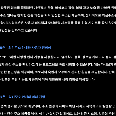
잘못된 링크를 클릭하면 개인정보 유출, 악성코드 감염, 불법 광고 노출 등 다양한 위험
신주소 안내
는 철저한 검증 과정을 거쳐 안전한 주소만 제공하며, 정기적으로 최신주소
화합니다. 링크촌은 사용자 피드백과 모니터링 시스템을 통해 위험 사이트를 즉시 차단
보안성을 강화하고 있습니다.
링크촌 - 최신주소 안내와 사용자 편의성
로 고려한 다양한 편의 기능을 제공합니다. 즐겨찾기 등록, 장르별 카테고리 정리, 검
쉽게 최신 주소를 확인하고 예능 프로그램을 바로 시청할 수 있습니다. 
예능 다시보기 링
간편한 접근성을 제공하며, 초보자와 숙련자 모두에게 편리한 환경을 제공합니다. 반복
 맞춤형 추천 기능도 제공되어 더욱 개인화된 시청 경험을 제공합니다.
링크촌 - 최신주소 안내의 미래 전망
준히 증가할 것으로 예상되며, 주소 변경과 사이트 차단 사례도 지속적으로 발생할 것
안내
는 단순 주소 제공을 넘어, AI 기반 실시간 업데이트, 보안 검증 시스템, 맞춤형 추천