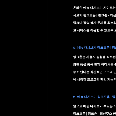
온라인 예능 다시보기 사이트는 
시보기 링크모음 | 링크촌 - 최
링크나 접속 불가 문제를 최소
고 서비스를 이용할 수 있도록 
5. 예능 다시보기 링크모음 | 
링크촌은 사용자 경험을 최우선으
화면 등을 통해 언제 어디서든 
주소 안내
는 직관적인 구조와 
에 시청한 프로그램 확인 기능과
6. 예능 다시보기 링크모음 | 
앞으로 예능 다시보기 수요는 꾸
링크모음 | 링크촌 - 최신주소 