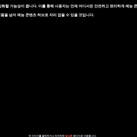
강화할 가능성이 큽니다. 이를 통해 사용자는 언제 어디서든 안전하고 편리하게 예능 
폼을 넘어 예능 콘텐츠 허브로 자리 잡을 수 있을 것입니다.
위 이미지를 클릭하거나 터치하면 
링크촌 
페이지로 이동합니다.