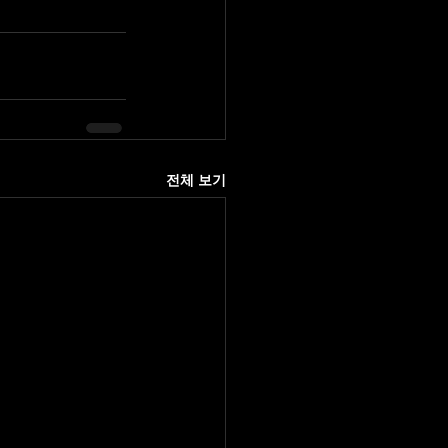
전체 보기