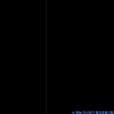
4. 예능 다시보기 링크모음 | 