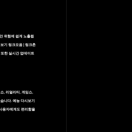
보안 위험에 쉽게 노출됩
보기 링크모음 | 링크촌 
 또한 실시간 업데이트 
, 리얼리티, 게임쇼, 
습니다. 
예능 다시보기 
 사용자에게도 편리함을 