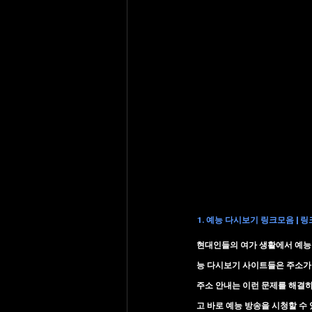
1. 예능 다시보기 링크모음 | 
현대인들의 여가 생활에서 예능 
능 다시보기 사이트들은 주소가
주소 안내
는 이런 문제를 해결
고 바로 예능 방송을 시청할 수