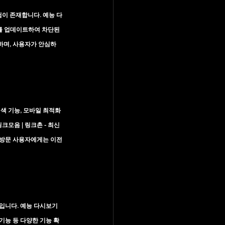
이 존재합니다. 
예능 다
를 업데이트하여 차단된 
하며, 사용자가 안심하
색 기능, 모바일 최적화 
크모음 | 링크촌 - 최신
 방문 사용자에게는 이전
입니다. 
예능 다시보기 
 기능 등 다양한 기능 확