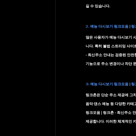
길 수 있습니다.
2. 예능 다시보기 링크모음 | 
많은 사용자가 예능 다시보기 사
니다. 특히 불법 스트리밍 사이트
- 최신주소 안내
는 검증된 안전
기능으로 주소 변경이나 차단 문
3. 예능 다시보기 링크모음 | 
링크촌은 단순 주소 제공에 그치
음악·댄스 예능 등 다양한 카테
링크모음 | 링크촌 - 최신주소 
제공합니다. 이러한 체계적인 카