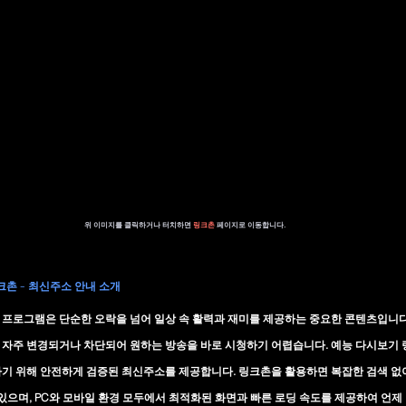
위 이미지를 클릭하거나 터치하면 
링크촌 
페이지로 이동합니다.
링크촌 - 최신주소 안내 소개
프로그램은 단순한 오락을 넘어 일상 속 활력과 재미를 제공하는 중요한 콘텐츠입니다.
 자주 변경되거나 차단되어 원하는 방송을 바로 시청하기 어렵습니다. 
예능 다시보기 링
하기 위해 안전하게 검증된 최신주소를 제공합니다. 링크촌을 활용하면 복잡한 검색 
 있으며, PC와 모바일 환경 모두에서 최적화된 화면과 빠른 로딩 속도를 제공하여 언제