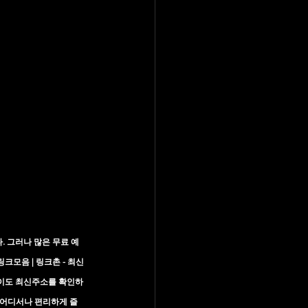
 그러나 많은 무료 예
크모음 | 링크촌 - 최신
없이도 최신주소를 확인하
 어디서나 편리하게 즐