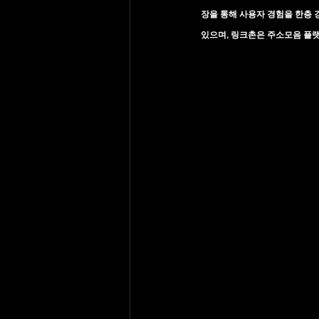
장을 통해 사용자 경험을 한층 
있으며, 링크촌은 주소모음 플랫