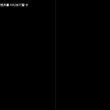
콘텐츠를 다시보기할 수 