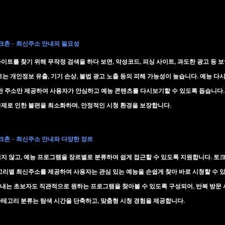
링크촌 - 최신주소 안내의 필요성
이트를 찾기 위해 무작정 검색을 하다 보면, 악성코드, 피싱 사이트, 과도한 광고 등 
는 개인정보 유출, 기기 손상, 불법 광고 노출 등의 피해 가능성이 높습니다. 
예능 다시
한 주소만 제공하여 사용자가 안심하고 예능 콘텐츠를 다시보기할 수 있도록 돕습니다.
제로 인한 불편을 최소화하며, 안정적인 시청 환경을 보장합니다.
링크촌 - 최신주소 안내와 다양한 장르
지 않고, 예능 프로그램을 장르별로 분류하여 쉽게 접근할 수 있도록 지원합니다. 토크쇼
고리별 최신주소를 제공하여 사용자는 관심 있는 예능을 손쉽게 찾아 바로 시청할 수 있
안내
는 초보자도 직관적으로 원하는 프로그램을 찾아볼 수 있도록 구성되어, 반복 방문
테고리 분류는 탐색 시간을 단축하고, 맞춤형 시청 경험을 제공합니다.