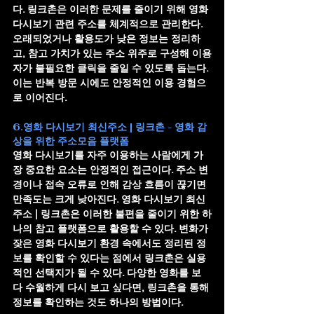
다. 링크촌은 이러한 문제를 줄이기 위해 영화 
다시보기 관련 주소를 체계적으로 관리한다. 
오래되었거나 활용도가 낮은 정보는 정리하
고, 참고 가치가 있는 주소 위주로 구성해 이용
자가 불필요한 클릭을 줄일 수 있도록 돕는다. 
이는 반복 방문 시에도 안정적인 이용 경험으
로 이어진다.
6.영화 다시보기 최신주소 | 링크촌 - 영화 감
상을 위한 주소모음 플랫폼
영화 다시보기를 자주 이용하는 사람에게 가
장 중요한 요소는 안정적인 접근이다. 주소 변
경이나 접속 오류로 인해 감상 흐름이 끊기면 
만족도는 크게 낮아진다. 
영화 다시보기 최신
주소 | 링크촌
은 이러한 불편을 줄이기 위한 하
나의 참고 플랫폼으로 활용할 수 있다. 변화가 
잦은 영화 다시보기 환경 속에서도 정리된 정
보를 확인할 수 있다는 점에서 링크촌은 실용
적인 선택지가 될 수 있다. 다양한 영화를 보
다 수월하게 다시 보고 싶다면, 링크촌을 통해 
정보를 확인하는 것도 하나의 방법이다.