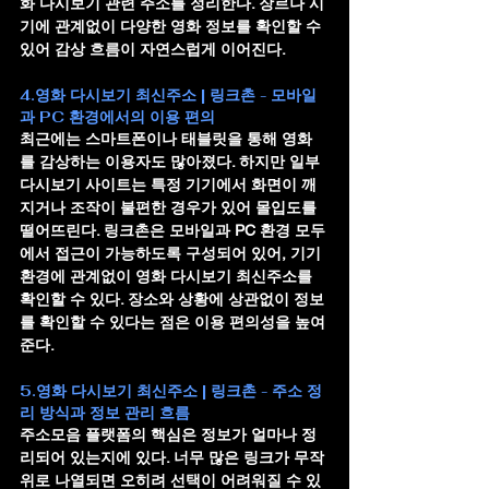
화 다시보기 관련 주소를 정리한다. 장르나 시
기에 관계없이 다양한 영화 정보를 확인할 수 
있어 감상 흐름이 자연스럽게 이어진다.
4.영화 다시보기 최신주소 | 링크촌 - 모바일
과 PC 환경에서의 이용 편의
최근에는 스마트폰이나 태블릿을 통해 영화
를 감상하는 이용자도 많아졌다. 하지만 일부 
다시보기 사이트는 특정 기기에서 화면이 깨
지거나 조작이 불편한 경우가 있어 몰입도를 
떨어뜨린다. 링크촌은 모바일과 PC 환경 모두
에서 접근이 가능하도록 구성되어 있어, 기기 
환경에 관계없이 영화 다시보기 최신주소를 
확인할 수 있다. 장소와 상황에 상관없이 정보
를 확인할 수 있다는 점은 이용 편의성을 높여
준다.
5.영화 다시보기 최신주소 | 링크촌 - 주소 정
리 방식과 정보 관리 흐름
주소모음 플랫폼의 핵심은 정보가 얼마나 정
리되어 있는지에 있다. 너무 많은 링크가 무작
위로 나열되면 오히려 선택이 어려워질 수 있