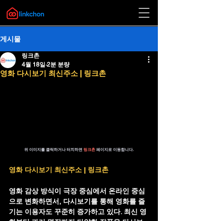
게시물
링크촌
4월 18일
2분 분량
영화 다시보기 최신주소 | 링크촌
위 이미지를 클릭하거나 터치하면 
링크촌 
페이지로 이동합니다.
영화 다시보기 최신주소 | 링크촌
영화 감상 방식이 극장 중심에서 온라인 중심
으로 변화하면서, 다시보기를 통해 영화를 즐
기는 이용자도 꾸준히 증가하고 있다. 최신 영