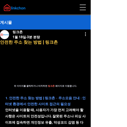
게시물
링크촌
1월 18일
3분 분량
안전한 주소 찾는 방법 | 링크촌
위 이미지를 클릭하거나 터치하면 
링크촌 
페이지로 이동합니다.
1. 안전한 주소 찾는 방법 | 링크촌 - 주소모음 안내 : 인
터넷 환경에서 안전한 사이트 접근의 필요성
인터넷을 이용할 때, 사용자가 가장 먼저 고려해야 할 
사항은 
사이트의 안전성
입니다. 잘못된 주소나 피싱 사
이트에 접속하면 개인정보 유출, 악성코드 감염 등 다