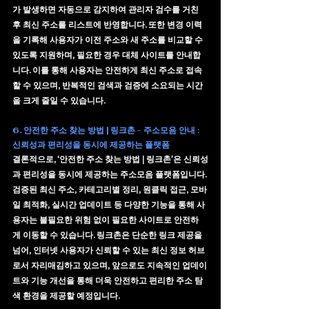
가 발생하면 자동으로 감지하여 관리자 검수를 거친 
후 최신 주소를 리스트에 반영합니다. 또한 변경 이력
을 기록해 사용자가 이전 주소와 새 주소를 비교할 수 
있도록 지원하며, 필요한 경우 대체 사이트를 안내합
니다. 이를 통해 사용자는 안전하게 최신 주소로 접속
할 수 있으며, 반복적인 검색과 검증에 소요되는 시간
을 크게 줄일 수 있습니다.
6. 안전한 주소 찾는 방법 | 링크촌 - 주소모음 안내 : 
신뢰성과 편리성을 동시에 제공하는 플랫폼
결론적으로, ‘안전한 주소 찾는 방법 | 링크촌’은 
신뢰성
과 편리성
을 동시에 제공하는 주소모음 플랫폼입니다. 
검증된 최신 주소, 카테고리별 정리, 원클릭 접근, 모바
일 최적화, 실시간 업데이트 등 다양한 기능을 통해 사
용자는 불필요한 위험 없이 필요한 사이트로 안전하
게 이동할 수 있습니다. 링크촌은 단순한 링크 제공을 
넘어, 
인터넷 사용자가 신뢰할 수 있는 최신 정보 허브
로서 자리매김하고 있으며, 앞으로도 지속적인 업데이
트와 기능 개선을 통해 더욱 안전하고 편리한 주소 탐
색 환경을 제공할 예정입니다.