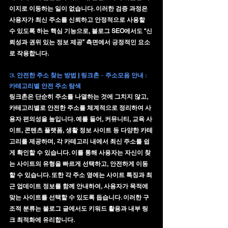
이지로 이동하는 일이 없습니다. 이러한 검증 과정은 
사용자가 최신 주소를 신뢰하고 안정적으로 사용할 
수 있도록 하는 핵심 기능으로, 블로그 SEO에서도 “신
뢰성과 권위 있는 정보 제공” 측면에서 긍정적인 요소
로 작용합니다.
3. 안전한 주소 찾는 방법 | 링크촌 - 주소모음 안내 : 
카테고리별 안전 주소 탐색
링크촌은 단순히 주소를 나열하는 것에 그치지 않고, 
카테고리별로 안전한 주소를 체계적으로 정리
하여 사
용자 편의성을 높입니다. 예를 들어, 커뮤니티, 교육 사
이트, 콘텐츠 플랫폼, 생활 정보 사이트 등 다양한 카테
고리를 제공하며, 각 카테고리 내에서 최신 주소를 쉽
게 확인할 수 있습니다. 이를 통해 사용자는 자신이 찾
는 사이트의 유형을 빠르게 선택하고, 안전하게 이동
할 수 있습니다. 또한 각 주소 옆에는 사이트 특징과 최
근 업데이트 정보를 함께 안내하여, 사용자가 목적에 
맞는 사이트를 선택할 수 있도록 돕습니다. 이러한 구
조적 분류는 블로그 글에서도 키워드 활용과 내부 링
크 최적화에 유리합니다.