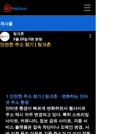
게시물
링크촌
3월 28일
3분 분량
안전한 주소 찾기 | 링크촌
1.안전한 주소 찾기 | 링크촌 - 변화하는 인터
넷 주소 환경
인터넷 환경이 빠르게 변화하면서 웹사이트 
주소 역시 자주 변경되고 있다. 특히 스트리밍 
사이트, 커뮤니티, 정보 공유 사이트, 각종 서
비스 플랫폼은 접속 차단이나 도메인 변경, 서
버 이전 등의 이유로 기존 주소가 더 이상 작동