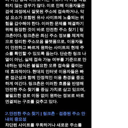
하지 않는 경우가 많다. 이로 인해 이용자들은 
검색 과정에서 잘못된 주소에 접속하거나, 악
성 요소가 포함된 유사 사이트에 노출되는 위
험을 감수해야 한다. 이러한 문제를 해결하기 
위해 등장한 것이 바로 
안전한 주소 찾기 | 링
크촌
이다. 링크촌은 최신 주소 정보를 체계적
으로 정리한 주소모음 플랫폼으로, 이용자들
이 안전하고 빠르게 원하는 사이트의 현재 주
소를 확인할 수 있도록 돕는다. 단순한 링크 나
열이 아닌, 실제 접속 가능 여부를 기준으로 안
내하는 방식은 불필요한 오류 접속을 줄이는 
데 효과적이다. 현대의 인터넷 이용자들은 빠
른 접근성과 함께 안정적인 이용 환경을 중요
하게 여긴다. 링크촌은 이러한 흐름을 반영해 
안전한 주소 찾기를 중심 가치로 삼고 있으며, 
불필요한 경로 이동 없이 원하는 정보로 바로 
연결되는 구조를 갖추고 있다.
2.안전한 주소 찾기 | 링크촌 - 검증된 주소 안
내의 중요성
차단된 사이트를 우회하거나 새로운 주소를 