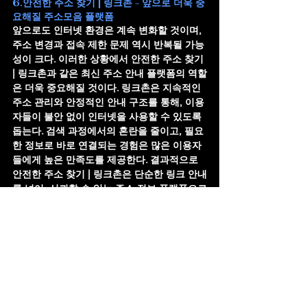
6.안전한 주소 찾기 | 링크촌 - 앞으로 더욱 중
요해질 주소모음 플랫폼
앞으로도 인터넷 환경은 계속 변화할 것이며, 
주소 변경과 접속 제한 문제 역시 반복될 가능
성이 크다. 이러한 상황에서 
안전한 주소 찾기 
| 링크촌
과 같은 최신 주소 안내 플랫폼의 역할
은 더욱 중요해질 것이다. 링크촌은 지속적인 
주소 관리와 안정적인 안내 구조를 통해, 이용
자들이 불안 없이 인터넷을 사용할 수 있도록 
돕는다. 검색 과정에서의 혼란을 줄이고, 필요
한 정보로 바로 연결되는 경험은 많은 이용자
들에게 높은 만족도를 제공한다. 결과적으로 
안전한 주소 찾기 | 링크촌
은 단순한 링크 안내
를 넘어, 신뢰할 수 있는 주소 정보 플랫폼으로
서 가치를 지닌다.