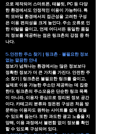
으로 제작되어 스마트폰, 태블릿, PC 등 다양
한 환경에서도 안정적인 이용이 가능하다. 특
히 모바일 환경에서의 접근성을 고려한 구성
은 이용 편의성을 크게 높인다. 주소 오류로 인
한 이탈을 줄이고, 언제 어디서든 동일한 품질
의 정보를 제공하는 점은 링크촌의 강점 중 하
나다.
5.안전한 주소 찾기 | 링크촌 - 불필요한 정보 
없는 깔끔한 안내
정보가 넘쳐나는 환경에서는 많은 정보보다 
정확한 정보가 더 큰 가치를 가진다. 
안전한 주
소 찾기 | 링크촌
은 불필요한 링크를 줄이고, 
실제로 이용 가능한 주소만 제공하는 데 집중
한다. 링크촌의 주소모음은 단순한 링크 목록
이 아니라, 이용자 중심으로 정리된 정보 공간
이다. 카테고리 분류와 정돈된 구성은 처음 방
문하는 이용자도 원하는 사이트를 쉽게 찾을 
수 있도록 돕는다. 또한 과도한 광고 노출을 지
양해, 이용 과정에서 불편함 없이 정보를 확인
할 수 있도록 구성되어 있다.