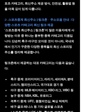
포츠 카테고리, 최신주소 제공 방식, 안전성, 활용법 등
을 더욱 깊이 있게 다룹니다.
2. 
스포츠중계 최신주소 | 링크촌 - 주소모음 안내 : 다
양한 스포츠 카테고리 최신 링크 제공
‘스포츠중계 최신주소 | 링크촌’이 많은 이용자에게 사
랑받는 이유 중 하나는 
풍부한 종목 카테고리 지원
입
니다. 단순히 축구·야구만 모아둔 것이 아니라, 국내외
에서 인기가 꾸준한 다양한 종목들의 최신 스트리밍 
주소를 정리해 제공합니다.
링크촌에서 제공하는 대표 카테고리는 다음과 같습니
다:
축구 중계:
 프리미어리그, 라리가, 세리에A, 분데
스리가, 챔피언스리그, 국가대표 경기 등
야구 중계:
 MLB 메이저리그, KBO 리그, WBC 등
농구 중계:
 NBA, KBL, 유로리그
격투기 중계:
 UFC, 원챔피언십, 복싱 빅매치
배구·골프·테니스 등 기타 글로벌 스포츠