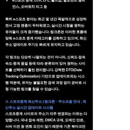
e스포츠 중계:
 LCK, LPL, 롤드컵, 발로란트 챔피
언스, 오버워치 리그 등
특히 e스포츠 분야는 최근 몇 년간 폭발적으로 성장하
면서 고정 팬층이 두터워졌고, 실시간 시청을 원하는 
유저들이 크게 증가했습니다. 링크촌은 이러한 흐름에 
맞춰 
e스포츠 중계 카테고리
를 강화하고 있으며, 최신 
주소 업데이트 주기도 빠르게 유지하고 있습니다.
각 링크는 단순히 나열되는 것이 아니라, 
신뢰도·접속 
속도·중계 품질
 등에 따라 분류되어 있어 원하는 사이
트를 선택하기 훨씬 편리합니다. 강력한 DTO(Data 
Tracking Optimization) 기반으로 업데이트되는 시스
템 덕분에, 유저는 불필요한 검색 과정 없이 곧바로 시
청 가능한 링크를 찾을 수 있습니다.
3. 
스포츠중계 최신주소 | 링크촌 - 주소모음 안내 : 최
신주소 실시간 업데이트 시스템
스포츠중계 사이트의 주소가 자주 변경되는 이유는 다
양합니다. 국내 접속 제한, DMCA 규제, 도메인 만료, 
서버 이전 등 변화 요인이 많기 때문에 기존 북마크만