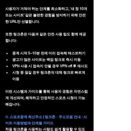
사용자가 거쳐야 하는 단계를 최소화하고, ‘새 창 10개 
뜨는 사이트’ 같은 불편한 경험을 방지하기 위해 안전
한 URL만 선별합니다.
또한 링크촌은 다음과 같은 
안전 사용 팁
도 함께 제공
합니다:
중계 시작 5~10분 전에 미리 접속해 테스트하기
광고가 많은 사이트는 백업 링크로 즉시 이동
VPN 사용 시 접속이 안될 경우 VPN off 후 재시도
시청 중 끊길 경우 링크촌의 대체 링크로 빠르게 
이동
이런 시스템과 가이드를 통해 사용자 경험은 자연스럽
게 개선되며, 쾌적하고 안정적인 스포츠 시청이 가능
해집니다.
5. 
스포츠중계 최신주소 | 링크촌 - 주소모음 안내 : 사
이트 이용방법과 단계별 가이드
처음 링크촌을 사용하는 사람도 쉽게 활용할 수 있도