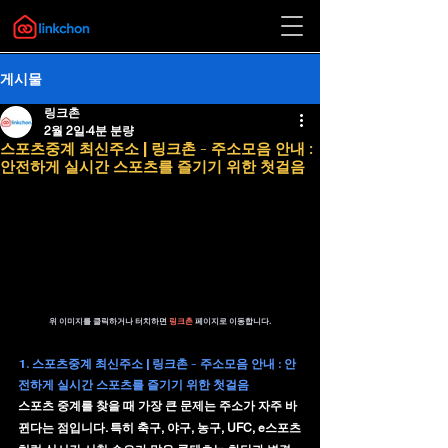
게시물
링크촌
2월 2일
4분 분량
스포츠중계 최신주소 | 링크촌 - 주소모음 안내 :
안전하게 실시간 스포츠를 즐기기 위한 첫걸음
위 이미지를 클릭하거나 터치하면 
링크촌 
페이지로 이동합니다.
1. 
스포츠중계 최신주소 | 링크촌 - 주소모음 안내 : 안
전하게 실시간 스포츠를 즐기기 위한 첫걸음
스포츠 중계를 찾을 때 가장 큰 문제는 
주소가 자주 바
뀐다는 점
입니다. 특히 축구, 야구, 농구, UFC, e스포츠