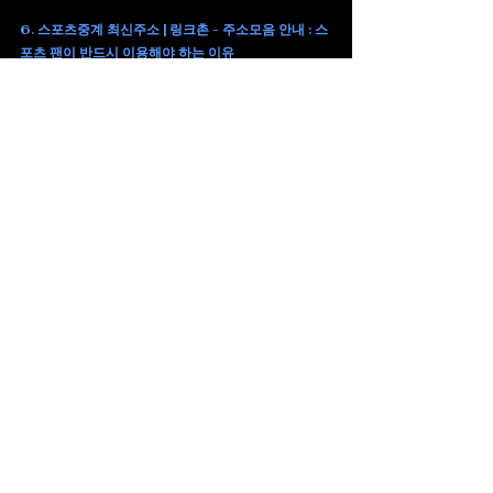
6. 
스포츠중계 최신주소 | 링크촌 - 주소모음 안내 : 스
포츠 팬이 반드시 이용해야 하는 이유
마지막으로 요약하자면, ‘스포츠중계 최신주소 | 링크
촌’은 단순히 사이트 링크를 제공하는 것이 아니라 
스
포츠 팬이 겪어온 모든 불편함을 해결하는 플랫폼
입니
다.
최신 주소만 빠르게 확인 가능
다양한 스포츠 카테고리 제공
광고·피싱 위험 없는 안전한 링크 제공
실시간 업데이트 및 백업 주소 지원
초보자도 쉽게 찾을 수 있는 직관적 UI
경기 일정과 인기 중계 정보 확인 가능
스포츠 팬이라면 링크촌을 즐겨찾기해 두는 것만으로
도, 매 경기마다 발생하는 
‘주소 찾기 스트레스’가 사라
지는 효과
를 얻을 수 있습니다.특히 해외 축구나 UFC
처럼 새벽 경기 위주 종목을 즐기는 팬들에게는 더 큰 
도움이 됩니다. 앞으로도 링크촌은 최신 주소를 가장 
빠르게 제공하며, 스포츠 팬들이 안전하고 편리하게 