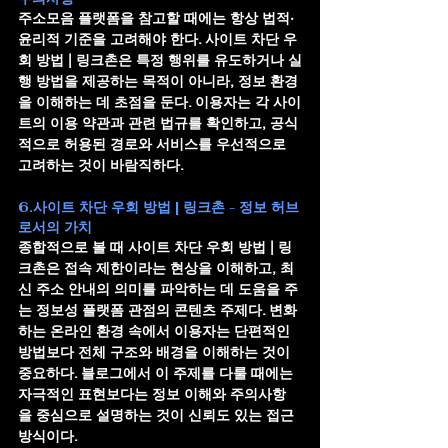
주소모음 플랫폼을 참고할 때에는 항상 법적·
윤리적 기준을 고려해야 한다. 
사이트 차단 우
회 방법 | 링크촌
은 특정 행위를 유도하거나 실
행 방법을 제공하는 목적이 아니라, 정보 환경
을 이해하는 데 초점을 둔다. 이용자는 각 사이
트의 이용 약관과 관련 법규를 확인하고, 공식
적으로 허용된 경로와 서비스를 우선적으로 
고려하는 것이 바람직하다.
6.사이트 차단 우회 방법 | 링크촌 - 정보 허브
로서의 가치
종합적으로 볼 때 
사이트 차단 우회 방법 | 링
크촌
은 접속 제한이라는 현상을 이해하고, 최
신 주소 안내의 의미를 파악하는 데 도움을 주
는 정보성 플랫폼 관점의 콘텐츠 주제다. 변화
하는 온라인 환경 속에서 이용자는 단편적인 
방법보다 전체 구조와 배경을 이해하는 것이 
중요하다. 블로그에서 이 주제를 다룰 때에는 
자극적인 표현보다는 정보 이해와 주의사항
을 중심으로 설명하는 것이 신뢰도 있는 접근 
방식이다.