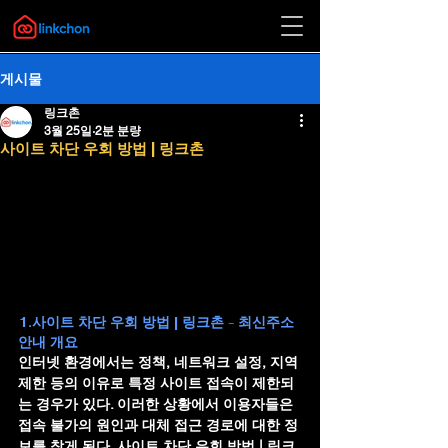
게시물
링크촌
3월 25일
2분 분량
사이트 차단 우회 방법 | 링크촌
1.사이트 차단 우회 방법 | 링크촌 - 최신주소 
안내 개요
인터넷 환경에서는 정책, 네트워크 설정, 지역 
제한 등의 이유로 특정 사이트 접속이 제한되
는 경우가 있다. 이러한 상황에서 이용자들은 
접속 불가의 원인과 대체 접근 경로에 대한 정
보를 찾게 된다. 
사이트 차단 우회 방법 | 링크