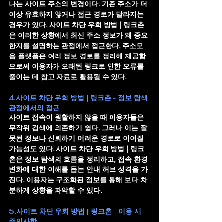
나는 사이트 주소의 변경이다. 기존 주소가 더 
이상 유효하지 않거나 접근 경로가 달라지는 
경우가 있다. 
사이트 차단 우회 방법 | 링크촌
은 이러한 상황에서 최신 주소 정보가 왜 중요
한지를 설명하는 관점에서 접근한다. 주소모
음 플랫폼은 여러 정보 경로를 정리해 제공함
으로써 이용자가 오래된 링크로 인한 오류를 
줄이는 데 참고 자료로 활용될 수 있다.
4.사이트 차단 우회 방법 | 링크촌 - 정보 탐색 
관점에서의 접근
사이트 접속이 원활하지 않을 때 이용자들은 
무작위 검색에 의존하기 쉽다. 그러나 이는 잘
못된 정보나 신뢰하기 어려운 경로로 이어질 
가능성도 있다. 
사이트 차단 우회 방법 | 링크
촌
은 정보 탐색의 흐름을 정리하고, 접속 환경 
변화에 대한 이해를 돕는 안내 허브 성격을 가
진다. 이용자는 구조화된 정보를 통해 보다 차
분하게 상황을 파악할 수 있다.
5.사이트 차단 우회 방법 | 링크촌 - 이용 시 
주의사항