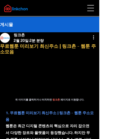
게시물
링크촌
2월 20일
2분 분량
무료웹툰 미리보기 최신주소 | 링크촌 - 웹툰 주
소모음
위 이미지를 클릭하거나 터치하면 
링크촌 
페이지로 이동합니다.
1. 무료웹툰 미리보기 최신주소 | 링크촌 - 웹툰 주소모
음
웹툰은 최근 디지털 콘텐츠의 핵심으로 자리 잡으면
서 다양한 장르와 플랫폼이 등장했습니다. 하지만 무