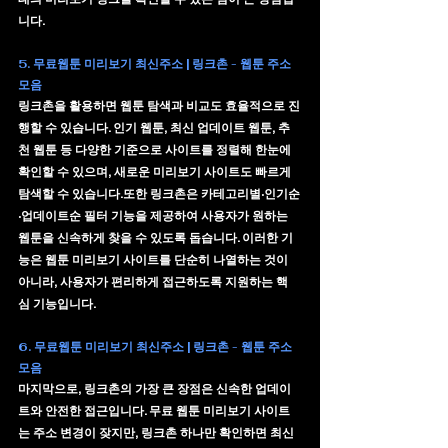
니다.
5. 무료웹툰 미리보기 최신주소 | 링크촌 - 웹툰 주소
모음
링크촌을 활용하면 
웹툰 탐색과 비교
도 효율적으로 진
행할 수 있습니다. 인기 웹툰, 최신 업데이트 웹툰, 추
천 웹툰 등 다양한 기준으로 사이트를 정렬해 한눈에 
확인할 수 있으며, 새로운 미리보기 사이트도 빠르게 
탐색할 수 있습니다.또한 링크촌은 카테고리별·인기순
·업데이트순 필터 기능을 제공하여 사용자가 원하는 
웹툰을 신속하게 찾을 수 있도록 돕습니다. 이러한 기
능은 웹툰 미리보기 사이트를 단순히 나열하는 것이 
아니라, 사용자가 편리하게 접근하도록 지원하는 핵
심 기능입니다.
6. 무료웹툰 미리보기 최신주소 | 링크촌 - 웹툰 주소
모음
마지막으로, 링크촌의 가장 큰 장점은 
신속한 업데이
트와 안전한 접근
입니다. 무료 웹툰 미리보기 사이트
는 주소 변경이 잦지만, 링크촌 하나만 확인하면 최신