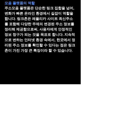
모음 플랫폼의 역할
주소모음 플랫폼은 단순한 링크 집합을 넘어, 
변화가 빠른 온라인 환경에서 길잡이 역할을 
합니다. 링크촌은 레플리카 사이트 최신주소
를 포함해 다양한 주제의 변경된 주소 정보를 
정리해 제공함으로써, 사용자에게 안정적인 
정보 창구가 되는 것을 목표로 합니다. 지속적
으로 변하는 인터넷 환경 속에서, 한곳에서 정
리된 주소 정보를 확인할 수 있다는 점은 링크
촌이 가진 가장 큰 특징이라 할 수 있습니다.
위 이미지를 클릭하거나 터치하면 
링크촌 
페이지로 이동합니다.
링크촌
주소모음플랫폼
최신주소안내
레플리카사이트
레플리카최신주소
레플리카주소모음
사이트바로가기