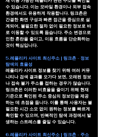
재 이용 가능한 레플리카 관련 주소를 확인할 
수 있습니다. 이는 모바일 환경이나 외부 접속 
환경에서도 유용하게 작용합니다. 링크촌은 
간결한 화면 구성과 빠른 접근을 중심으로 설
계되어, 불필요한 절차 없이 필요한 정보로 바
로 이동할 수 있도록 돕습니다. 주소 변경으로 
인한 혼란을 줄이고, 이용 흐름을 단순화하는 
것이 핵심입니다.
5.레플리카 사이트 최신주소 | 링크촌 - 정보 
탐색의 효율성
레플리카 사이트 정보를 찾기 위해 여러 커뮤
니티나 검색 결과를 오가다 보면, 오래된 정보
나 접속 불가 주소를 접하는 경우가 많습니다. 
링크촌은 이러한 비효율을 줄이기 위해 현재 
기준으로 확인된 주소 중심의 정보만을 제공
하는 데 초점을 둡니다. 이를 통해 사용자는 불
필요한 시간 소모 없이 원하는 정보를 빠르게 
확인할 수 있으며, 반복적인 탐색 과정에서 발
생하는 스트레스를 줄일 수 있습니다.
6.레플리카 사이트 최신주소 | 링크촌 - 주소