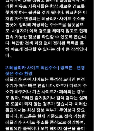
러한 이유로 사용자들은 항상 새로운 경로를 
찾아야 하는 불편을 겪게 됩니다. 링크촌은 이
처럼 자주 변경되는 레플리카 사이트 주소를 
한곳에 정리해 제공하는 주소모음 플랫폼으
로, 사용자가 여러 경로를 헤매지 않고도 현재 
접속 가능한 정보를 확인할 수 있도록 돕습니
다. 복잡한 검색 과정 없이 정리된 목록을 통
해 빠르게 접근할 수 있다는 점이 큰 장점입니
다.
2.레플리카 사이트 최신주소 | 링크촌 - 변경 
잦은 주소 환경
레플리카 관련 사이트는 특성상 도메인 변경 
주기가 매우 빠른 편입니다. 하루가 다르게 주
소가 바뀌거나 기존 사이트가 폐쇄되는 경우
도 많아, 오래된 즐겨찾기나 검색 결과는 실제
로 도움이 되지 않는 경우가 많습니다. 이러한 
환경에서는 최신 정보 여부가 무엇보다 중요
합니다. 링크촌은 현재 기준으로 접속 가능한 
레플리카 사이트 주소를 중심으로 정리하여, 
불필요한 클릭이나 오류 페이지 접근을 줄이