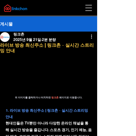
게시물
링크촌
2025년 9월 21일
2분 분량
라이브 방송 최신주소 | 링크촌 - 실시간 스트리
밍 안내
위 이미지를 클릭하거나 터치하면 
링크촌 
페이지로 이동합니다.
1. 라이브 방송 최신주소 | 링크촌 - 실시간 스트리밍 
안내
현대인들은 TV뿐만 아니라 다양한 온라인 채널을 통
해 실시간 방송을 즐깁니다. 스포츠 경기, 인기 예능, 음