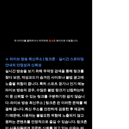
위 이미지를 클릭하거나 터치하면 
링크촌 
페이지로 이동합니다.
4. 라이브 방송 최신주소 | 링크촌 - 실시간 스트리밍 
안내의 안정성과 신뢰성
실시간 방송을 보기 위해 무작정 검색을 통해 링크를 
찾다 보면, 악성코드가 숨겨진 사이트나 불법 광고에 
노출될 위험이 큽니다. 특히 스포츠 경기나 인기 예능 
라이브 방송의 경우, 수많은 불법 링크가 난립하는데 
이 중 신뢰할 수 있는 링크를 구분하기란 쉽지 않습니
다. 라이브 방송 최신주소 | 링크촌 은 이러한 문제를 해
결해 줍니다. 최신 주소를 안전하게 검증한 후 제공하
기 때문에, 사용자는 불필요한 위험에 노출되지 않고 
원하는 콘텐츠를 안정적으로 즐길 수 있습니다. 링크촌
이 사용자들에게 꾸준히 신뢰를 얻고 있는 이유는 바