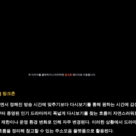
위 이미지를 클릭하거나 터치하면 
링크촌 
페이지로 이동합니다.
| 링크촌
면서 정해진 방송 시간에 맞추기보다 다시보기를 통해 원하는 시간에 감
부터 종영된 인기 드라마까지 폭넓게 다시보기를 찾는 흐름이 자연스러워
 제한이나 운영 환경 변화로 인해 자주 변경된다. 이러한 상황에서 
드라마
흐름을 정리해 참고할 수 있는 주소모음 플랫폼으로 활용된다.