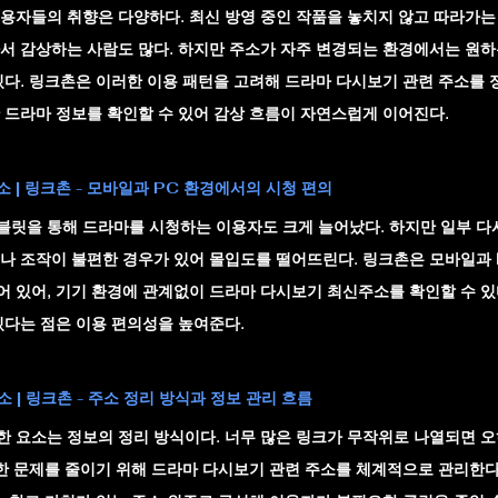
용자들의 취향은 다양하다. 최신 방영 중인 작품을 놓치지 않고 따라가는 
서 감상하는 사람도 많다. 하지만 주소가 자주 변경되는 환경에서는 원하
있다. 링크촌은 이러한 이용 패턴을 고려해 드라마 다시보기 관련 주소를 
 드라마 정보를 확인할 수 있어 감상 흐름이 자연스럽게 이어진다.
 | 링크촌 - 모바일과 PC 환경에서의 시청 편의
릿을 통해 드라마를 시청하는 이용자도 크게 늘어났다. 하지만 일부 다
나 조작이 불편한 경우가 있어 몰입도를 떨어뜨린다. 링크촌은 모바일과 P
 있어, 기기 환경에 관계없이 드라마 다시보기 최신주소를 확인할 수 있
있다는 점은 이용 편의성을 높여준다.
 | 링크촌 - 주소 정리 방식과 정보 관리 흐름
 요소는 정보의 정리 방식이다. 너무 많은 링크가 무작위로 나열되면 
러한 문제를 줄이기 위해 드라마 다시보기 관련 주소를 체계적으로 관리한