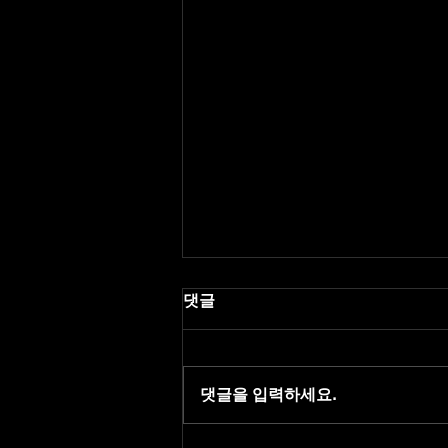
댓글
댓글을 입력하세요.