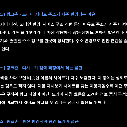
 | 링크촌 - 드라마 사이트 주소가 자주 변경되는 이유
서버 이전, 도메인 변경, 서비스 구조 개편 등의 이유로 주소가 자주 바뀐
않거나, 기존 즐겨찾기가 더 이상 작동하지 않는 상황도 흔하게 발생한다.
기와 관련된 주소 정보를 한곳에 정리한다. 주소 변경으로 인한 혼란을 줄
 한다.
 | 링크촌 - 다시보기 검색 과정에서 겪는 불편
색을 하다 보면 비슷한 이름의 사이트가 다수 노출된다. 이 중에는 실제로
는 경우도 적지 않다. 처음 다시보기 사이트를 찾는 이용자일수록 어떤 
촌은 무작위 링크 나열이 아닌, 드라마 시청 흐름을 고려한 정보 중심 구성
직접 비교하지 않아도 참고할 수 있다는 점에서 활용도가 높다.
 | 링크촌 - 최신 방영작과 종영 드라마 접근