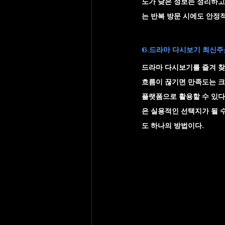
도가 낮은 정보는 정리하고
는 반복 방문 시에도 안정
6.드라마 다시보기 최신주소
드라마 다시보기를 즐겨 찾
흐름이 끊기면 만족도는 크
플랫폼으로 활용할 수 있다
은 실용적인 선택지가 될 
도 하나의 방법이다.