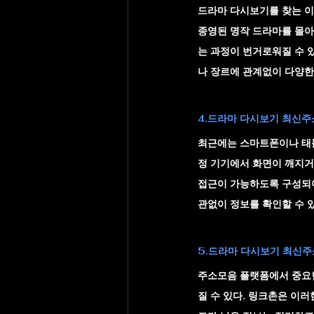
드라마 다시보기를 찾는 이
종영된 명작 드라마를 몰아
는 과정이 번거로워질 수 
나 장르에 관계없이 다양한
4.드라마 다시보기 최신주소
최근에는 스마트폰이나 태블
정 기기에서 화면이 깨지거
접근이 가능하도록 구성되어
관없이 정보를 확인할 수 
5.드라마 다시보기 최신주소
주소모음 플랫폼에서 중요한
질 수 있다. 링크촌은 이