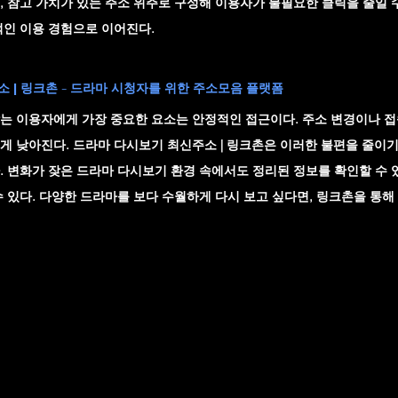
, 참고 가치가 있는 주소 위주로 구성해 이용자가 불필요한 클릭을 줄일 수
적인 이용 경험으로 이어진다.
 | 링크촌 - 드라마 시청자를 위한 주소모음 플랫폼
는 이용자에게 가장 중요한 요소는 안정적인 접근이다. 주소 변경이나 접
게 낮아진다. 
드라마 다시보기 최신주소 | 링크촌
은 이러한 불편을 줄이기
. 변화가 잦은 드라마 다시보기 환경 속에서도 정리된 정보를 확인할 수
수 있다. 다양한 드라마를 보다 수월하게 다시 보고 싶다면, 링크촌을 통해