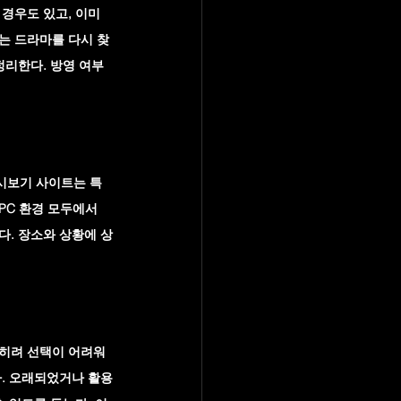
경우도 있고, 이미 
는 드라마를 다시 찾
정리한다. 방영 여부
시보기 사이트는 특
C 환경 모두에서 
다. 장소와 상황에 상
오히려 선택이 어려워
다. 오래되었거나 활용