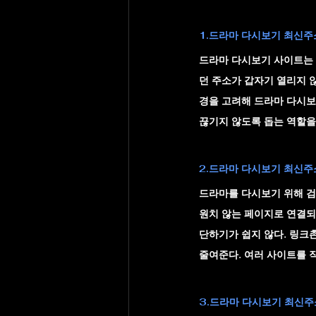
1.드라마 다시보기 최신주소
드라마 다시보기 사이트는 
던 주소가 갑자기 열리지 
경을 고려해 드라마 다시보
끊기지 않도록 돕는 역할을
2.드라마 다시보기 최신주소
드라마를 다시보기 위해 검
원치 않는 페이지로 연결되
단하기가 쉽지 않다. 링크
줄여준다. 여러 사이트를 
3.드라마 다시보기 최신주소