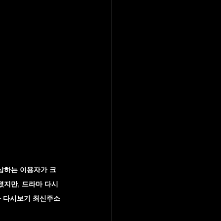
상하는 이용자가 크
졌지만, 드라마 다시
 다시보기 최신주소 