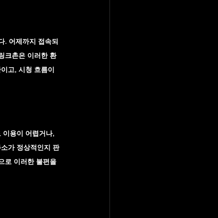
다. 어제까지 접속되
 링크촌은 이러한 환
이고, 시청 흐름이 
 이용이 어렵거나, 
주소가 정상적인지 판
으로 이러한 불편을 