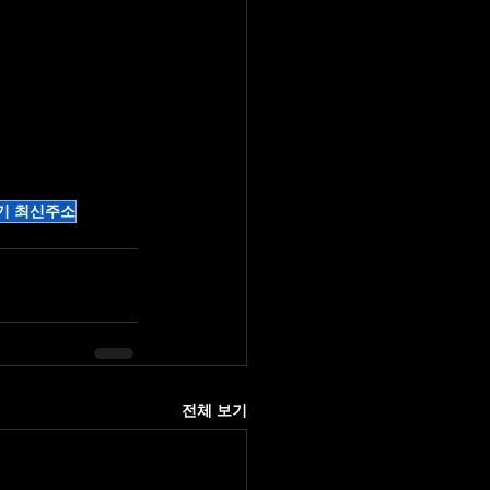
기 최신주소
전체 보기