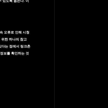
 있도록 돕는다. 이
속 오류로 인해 시청 
 위한 하나의 참고 
 있다는 점에서 링크촌
 정보를 확인하는 것