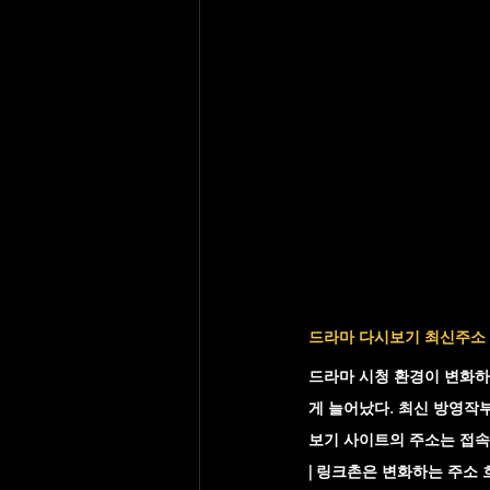
드라마 다시보기 최신주소 
드라마 시청 환경이 변화하
게 늘어났다. 최신 방영작
보기 사이트의 주소는 접속
| 링크촌
은 변화하는 주소 