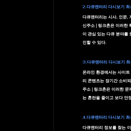
2.다큐멘터리 다시보기 최신
다큐멘터리는 시사, 인문, 
신주소 | 링크촌
은 이러한 
이 관심 있는 다큐 분야를
인할 수 있다.
3.다큐멘터리 다시보기 최
온라인 환경에서는 사이트 
리 콘텐츠는 장기간 소비되
주소 | 링크촌
은 이러한 문
는 혼란을 줄이고 보다 안
4.다큐멘터리 다시보기 최신
다큐멘터리 정보를 찾는 이