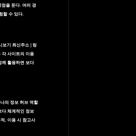
점을 둔다. 여러 경
험할 수 있다.
보기 최신주소 | 링
 각 사이트의 이용 
함께 활용하면 보다 
하나의 정보 허브 역할
보다 체계적인 정보 
적, 이용 시 참고사