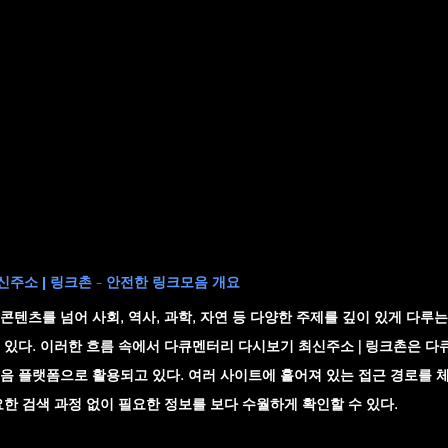
주소 | 링크촌 - 안전한 링크모음 개요
텐츠를 넘어 사회, 역사, 과학, 자연 등 다양한 주제를 깊이 있게 다루
있다. 이러한 흐름 속에서 
다큐멘터리 다시보기 최신주소 | 링크촌
은 다
음 플랫폼으로 활용되고 있다. 여러 사이트에 흩어져 있는 접근 경로를 
한 검색 과정 없이 필요한 정보를 보다 수월하게 확인할 수 있다.