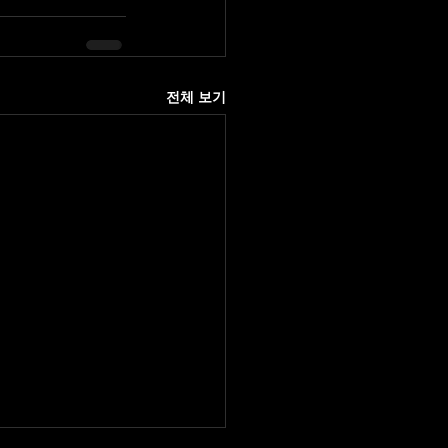
전체 보기