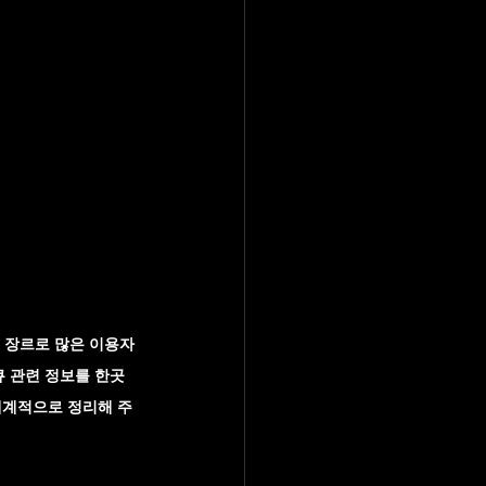
는 장르로 많은 이용자
큐 관련 정보를 한곳
체계적으로 정리해 주