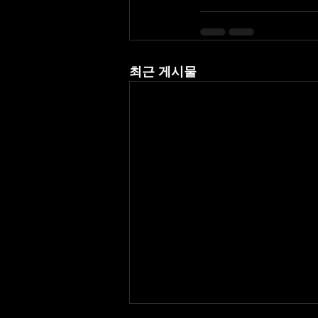
최근 게시물