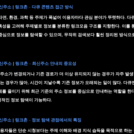
주소 | 링크촌 - 다큐 콘텐츠 접근 방식
자연, 환경, 과학 등 주제가 폭넓어 이용자마다 관심 분야가 뚜렷하다. 
다
특성을 고려해 주제별로 정보를 분류한 링크모음 구조를 지향한다. 이를 
 중심으로 정보를 탐색할 수 있으며, 무작위 검색보다 훨씬 정리된 방식으
신주소 | 링크촌 - 최신주소 안내의 중요성
주소가 변경되거나 기존 경로가 더 이상 유지되지 않는 경우가 자주 발생
는 경우가 많아, 시간이 지날수록 기존 정보가 오래되는 일이 많다. 
다큐
제를 줄이기 위해 최근 기준의 주소 정보를 중심으로 안내하는 역할을 한다
정적인 정보 탐색이 가능하다.
주소 | 링크촌 - 정보 탐색 관점에서의 특징
용자들은 단순 시청보다는 주제 이해와 배경 지식 습득을 목적으로 하는 