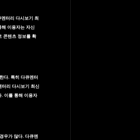
큐멘터리 다시보기 최
통해 이용자는 자신
로 콘텐츠 정보를 확
한다. 특히 다큐멘터
멘터리 다시보기 최신
. 이를 통해 이용자
경우가 많다. 
다큐멘