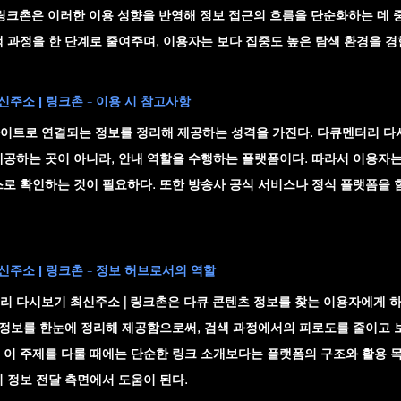
 링크촌
은 이러한 이용 성향을 반영해 정보 접근의 흐름을 단순화하는 데 중
 과정을 한 단계로 줄여주며, 이용자는 보다 집중도 높은 탐색 환경을 경
주소 | 링크촌 - 이용 시 참고사항
이트로 연결되는 정보를 정리해 제공하는 성격을 가진다. 
다큐멘터리 다시
제공하는 곳이 아니라, 안내 역할을 수행하는 플랫폼이다. 따라서 이용자는
스로 확인하는 것이 필요하다. 또한 방송사 공식 서비스나 정식 플랫폼을 
주소 | 링크촌 - 정보 허브로서의 역할
리 다시보기 최신주소 | 링크촌
은 다큐 콘텐츠 정보를 찾는 이용자에게 
련 정보를 한눈에 정리해 제공함으로써, 검색 과정에서의 피로도를 줄이고 
 이 주제를 다룰 때에는 단순한 링크 소개보다는 플랫폼의 구조와 활용 목
 정보 전달 측면에서 도움이 된다.