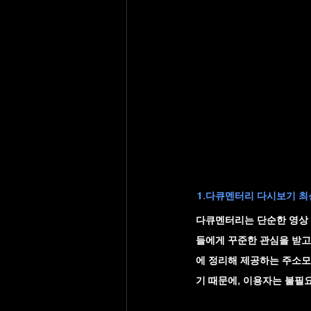
1.다큐멘터리 다시보기 최신
다큐멘터리는 단순한 영상 콘
들에게 꾸준한 관심을 받고 
에 정리해 제공하는 주소모
기 때문에, 이용자는 불필요