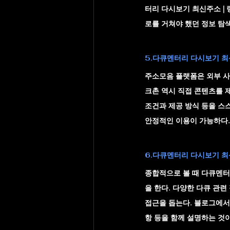
터리 다시보기 최신주소 |
로를 거쳐야 했던 정보 탐색
5.다큐멘터리 다시보기 최신
주소모음 플랫폼은 외부 사
크촌
 역시 직접 콘텐츠를 
조건과 제공 방식 등을 스
안정적인 이용이 가능하다.
6.다큐멘터리 다시보기 최신
종합적으로 볼 때 
다큐멘터
을 한다. 다양한 다큐 관
접근을 돕는다. 블로그에서
항 등을 함께 설명하는 것이