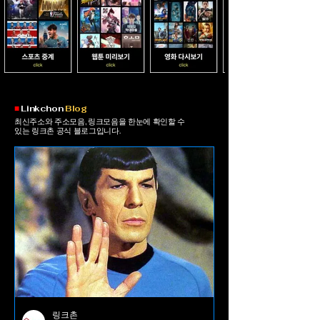
​■
Linkchon
Blog
최신주소와 주소모음, 링크모음을 한눈에 확인할 수
있는 링크촌 공식 블로그입니다.
링크촌