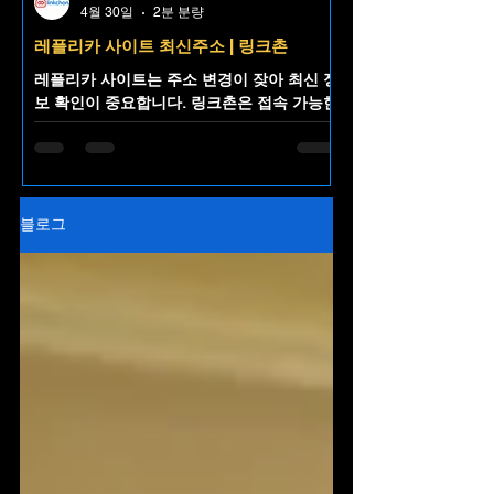
4월 30일
2분 분량
레플리카 사이트 최신주소 | 링크촌
레플리카 사이트는 주소 변경이 잦아 최신 정
보 확인이 중요합니다. 링크촌은 접속 가능한
레플리카 사이트 최신주소를 한곳에 정리해
제공하는 주소모음 플랫폼으로, 불필요한 검
색 없이 빠르고 편리한 접근을 돕습니다.
블로그