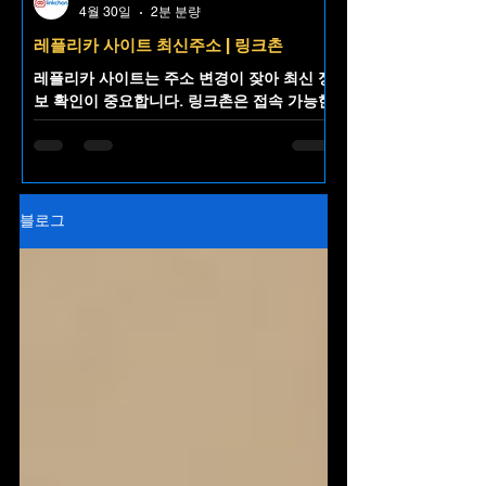
4월 30일
2분 분량
레플리카 사이트 최신주소 | 링크촌
레플리카 사이트는 주소 변경이 잦아 최신 정
보 확인이 중요합니다. 링크촌은 접속 가능한
레플리카 사이트 최신주소를 한곳에 정리해
제공하는 주소모음 플랫폼으로, 불필요한 검
색 없이 빠르고 편리한 접근을 돕습니다.
블로그