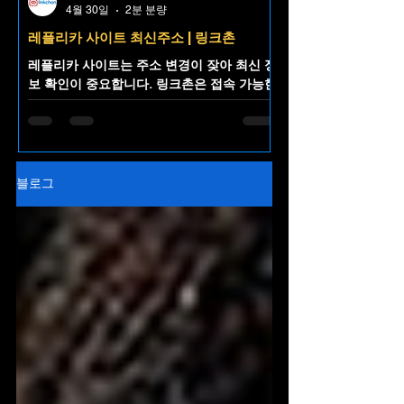
4월 30일
2분 분량
레플리카 사이트 최신주소 | 링크촌
레플리카 사이트는 주소 변경이 잦아 최신 정
보 확인이 중요합니다. 링크촌은 접속 가능한
레플리카 사이트 최신주소를 한곳에 정리해
제공하는 주소모음 플랫폼으로, 불필요한 검
색 없이 빠르고 편리한 접근을 돕습니다.
블로그