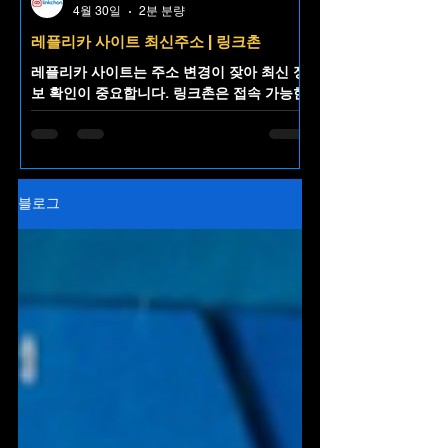
4월 30일
2분 분량
레플리카 사이트 최신주소 | 링크촌
레플리카 사이트는 주소 변경이 잦아 최신 정
보 확인이 중요합니다. 링크촌은 접속 가능한
레플리카 사이트 최신주소를 한곳에 정리해
제공하는 주소모음 플랫폼으로, 불필요한 검
색 없이 빠르고 편리한 접근을 돕습니다.
블로그