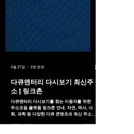
4월 27일
2분 분량
다큐멘터리 다시보기 최신주
소 | 링크촌
다큐멘터리 다시보기를 찾는 이용자를 위한
주소모음 플랫폼 링크촌 안내. 자연, 역사, 사
회, 과학 등 다양한 다큐 콘텐츠의 최신 주소
정보를 한곳에 정리해 편리하게 확인할 수 있