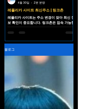
4월 30일
2분 분량
레플리카 사이트 최신주소 | 링크촌
레플리카 사이트는 주소 변경이 잦아 최신 정
보 확인이 중요합니다. 링크촌은 접속 가능한
레플리카 사이트 최신주소를 한곳에 정리해
제공하는 주소모음 플랫폼으로, 불필요한 검
색 없이 빠르고 편리한 접근을 돕습니다.
블로그