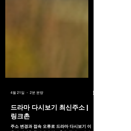
4월 21일
2분 분량
드라마 다시보기 최신주소 |
링크촌