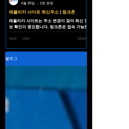
4월 30일
2분 분량
레플리카 사이트 최신주소 | 링크촌
레플리카 사이트는 주소 변경이 잦아 최신 정
보 확인이 중요합니다. 링크촌은 접속 가능한
레플리카 사이트 최신주소를 한곳에 정리해
제공하는 주소모음 플랫폼으로, 불필요한 검
색 없이 빠르고 편리한 접근을 돕습니다.
블로그