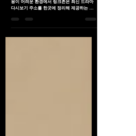
주소 변경과 접속 오류로 드라마 다시보기 이
용이 어려운 환경에서 링크촌은 최신 드라마
다시보기 주소를 한곳에 정리해 제공하는 주
소모음 플랫폼입니다. 방영작부터 종영 드라
마까지 편리하게 확인할 수 있습니다.