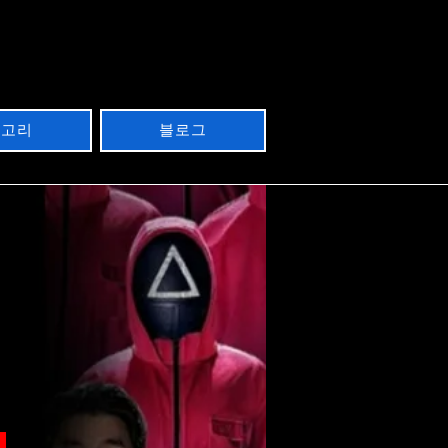
테고리
블로그