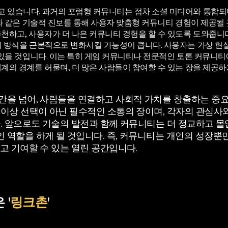
 있습니다. 과거의 포럼형 커뮤니티는 점차 소셜 미디어와 통합되며
과 같은 기술적 진보를 통해 사용자 맞춤형 커뮤니티 경험이 제공될 것
하고, 사용자가 더 나은 커뮤니티 경험을 할 수 있도록 도와줍니다. 또
의 방식을 근본적으로 변화시킬 가능성이 큽니다. 사용자는 가상 현
 있을 것입니다. 이는 특히 게임 커뮤니티나 전문적인 토론 커뮤니티
계의 경계를 허물며, 더 많은 사람들이 참여할 수 있는 장을 제공하
간을 넘어, 사람들을 연결하고 사회적 가치를 창출하는 중
 이상 선택이 아닌 필수적인 소통의 장이며, 각자의 관심사
. 앞으로도 기술의 발전과 함께 커뮤니티는 더 정교하고 몰
 역할을 하게 될 것입니다. 즉, 커뮤니티는 개인의 성장뿐
고 기여할 수 있는 열린 공간입니다.
 '
링크촌
'