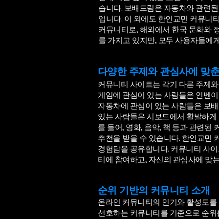
습니다. 보배드림은 자동차와 관련된 
입니다. 이 외에도 한인교민 커뮤니
커뮤니티로, 해외에서 한국 문화와 
를 가지고 있지만, 모두 사용자들에
다양한 주제와 관심사에 맞
커뮤니티 사이트는 각기 다른 주제와 
게임에 관심이 있는 사람들은 인벤이나
자동차에 관심이 있는 사람들은 보배드
있는 사람들은 시보드에서 활발하게 의
를 들어, 영화, 음악, 책 등과 관
추천을 받을 수 있습니다. 한인교민 
경험담을 공유합니다. 커뮤니티 사이
티에 참여하고, 자신의 관심사에 맞는
순위 기반의 커뮤니티 소개
온라인 커뮤니티의 인기와 활성도를 
선호하는 커뮤니티를 기준으로 순위를 