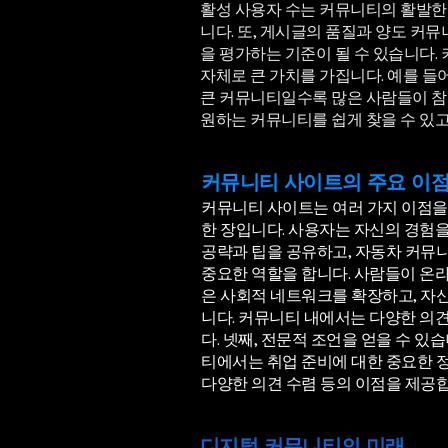
활성 사용자 수는 커뮤니티의 활발한
니다. 또, 게시글의 품질과 양도 커
을 평가하는 기준이 될 수 있습니다.
자체로 큰 가치를 가집니다. 예를 들
큰 커뮤니티일수록 많은 사람들이 참
원하는 커뮤니티를 쉽게 찾을 수 있고
커뮤니티 사이트의 주요 이
커뮤니티 사이트는 여러 가지 이점을 
한 장입니다. 사용자는 자신의 경험을
공략과 팁을 공유하고, 자동차 커뮤
중요한 역할을 합니다. 사람들이 온
은 사회적 네트워크를 확장하고, 자
니다. 커뮤니티 내에서는 다양한 의견
다. 넷째, 전문적 조언을 얻을 수 
티에서는 취업 준비에 대한 중요한 정
다양한 의견 수렴 등의 이점을 제공합
디지털 커뮤니티의 미래