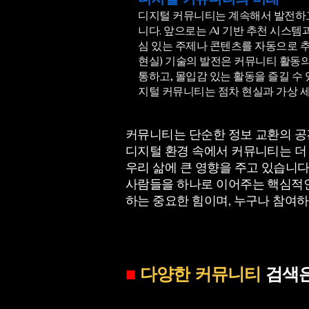
디지털 커뮤니티는 계속해서 발전하고
니다. 앞으로는 AI 기반 추천 시스템
심 있는 주제나 콘텐츠를 자동으로 추천
현실) 기술의 발전은 커뮤니티 활동
통하고, 몰입감 있는 활동을 즐길 수
지털 커뮤니티는 점차 현실과 가상 세
커뮤니티는 단순한 정보 교환의 공
디지털 환경 속에서 커뮤니티는 더
우리 삶에 큰 영향을 주고 있습니다
사람들을 하나로 이어주는 핵심적인
하는 중요한 힘이며, 누구나 참여하
■
다양한 커뮤니티
검색은