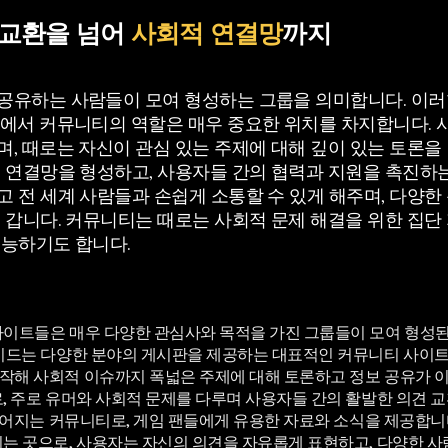
보 교환을 넘어
사회적 연결망
까지
공유하는 사람들이 모여 형성하는 그룹을 의미합니다. 이
경에서 커뮤니티의 역할은 매우 중요한 위치를 차지합니다.
, 때로는 자신이 관심 있는 주제에 대해 깊이 있는 토론을
 연결망을 형성하고, 사용자들 간의 협력과 지원을 촉진하는
고 전 세계 사람들과 손쉽게 소통할 수 있게 해주며, 다양
 갑니다. 커뮤니티는 때로는 사회적 문제 해결을 위한 집단
기능하기도 합니다.
사이트들은 매우 다양한 관심사와 목적을 가진 그룹들이 모여 형성된 
사이드는 다양한 분야의 게시판을 제공하는 대표적인 커뮤니티 사이트
작해 사회적 이슈까지 폭넓은 주제에 대해 토론하고 정보 공유가 
, 주로 유머와 사회적 문제를 다루며 사용자들 간의 활발한 의견 교
이루어지는 커뮤니티로, 게임 팬들에게 유용한 자료와 소식을 제공합니
는 곳으로, 사용자는 자신의 의견을 자유롭게 표현하고, 다양한 사