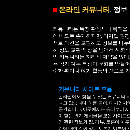
■
온라인 커뮤니티
, 정
커뮤니티는 특정 관심사나 목적을 
에서 모두 존재하지만, 디지털 환
서로 의견을 교환하고 정보를 나누며
히 정보 교환의 장을 넘어서 사회적
인 커뮤니티는 지리적 제약을 없애
은 각기 다른 특성과 문화를 만들어
순한 취미나 여가 활동의 장으로 
커뮤니티 사이트 모음
온라인에서 찾을 수 있는 커뮤니티 
니고 있습니다. 예를 들어, 디시인
공간입니다. 이곳에서는 유머부터 시
이 찾는 인기 게시글을 모은 사이트로
임 관련 정보와 팁, 리뷰, 토론이 
건에 대한 깊이 있는 토론이 이루어지