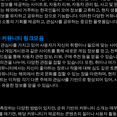
정보를 제공하는 사이트로, 자동차 리뷰, 자동차 관리 팁, 사고 및
티는 해외에서 거주하는 한국인들이 모여 정보를 교류하고, 현지 생활
정보를 유지하고 공유하는 장으로 기능합니다. 이러한 다양한 커뮤니
게 소통의 기회를 제공하고, 관심사를 공유하는 중요한 플랫폼입니다
춘 커뮤니티 링크모음
관심사를 가지고 있어 사용자가 자신의 취향이나 필요에 맞는 사이트
 게임게시판과 같은 사이트를 통해 새로운 게임 정보를 얻고, 전략
림을 통해 자동차 관련 정보, 리뷰, 구매 추천 등을 얻을 수 있습
견을 나누며, 다양한 관점을 접할 수 있습니다. 또한, 취미나 여가
련된 커뮤니티에서는 자신이 좋아하는 장르나 작품에 대해 심도 깊은 
커뮤니티는 해외에서 한국 문화를 접할 수 있는 장을 마련하며, 현
트는 이처럼 각기 다른 주제와 관심사를 기반으로 형성되어 있어, 
 유용한 정보를 얻을 수 있습니다.
측정하는 다양한 방법이 있지만, 순위 기반의 커뮤니티 소개는 매우
매기면, 해당 커뮤니티가 제공하는 콘텐츠의 질이나 사용자 활동 수