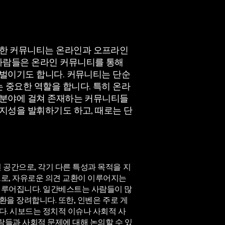
러한 커뮤니티는 온라인과 오프라인
 사람들은 온라인 커뮤니티를 통해
 벌이기도 합니다. 커뮤니티는 단순
 중요한 역할을 합니다. 특히 온라
한 분야에 걸쳐 존재하는 커뮤니티들
 지성을 발휘하기도 하고, 때로는 단
공간으로, 각기 다른 특성과 목적을 지
로, 자유로운 의견 교환이 이루어지는
이루어집니다. 일간베스트는 사람들이 많
환을 장려합니다. 또한, 인벤은 주로 게
다. 시보드는 정치적 이슈나 사회적 사
람들과 사회적 문제에 대해 논의할 수 있