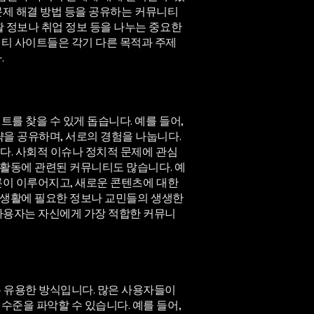
 문제 해결 방법 등을 공유하는 커뮤니티
 정보나 취업 정보 등을 나누는 중요한
티 사이트들은 각기 다른 목적과 주제
.
를 찾을 수 있게 돕습니다. 예를 들어,
을 공유하며, 서로의 경험을 나눕니다.
니다. 사회적 이슈나 정치적 문제에 관심
 활동에 관련된 커뮤니티도 많습니다. 예
토론이 이루어지고, 새로운 콘텐츠에 대한
지 생활에 필요한 정보나 교민들의 생생한
사용자는 자신에게 가장 적합한 커뮤니
 유용한 방식입니다. 많은 사용자들이
준을 파악할 수 있습니다. 예를 들어,