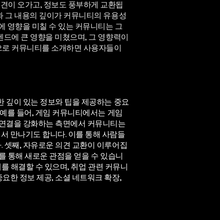
견이 오가고, 정보도 풍부하게 교환됩
과 그 내용의 깊이가 커뮤니티의 유용성
에 영향을 미칠 수 있는 커뮤니티는 그
렌드에 큰 영향을 미쳤으며, 그 영향력이
반으로 커뮤니티를 소개하면 사용자들이
한 깊이 있는 정보와 팁을 제공하는 중요
 예를 들어, 게임 커뮤니티에서는 게임
적 연결을 강화하는 측면에서 커뮤니티는
서 만나기도 합니다. 이를 통해 사람들
 셋째, 자유로운 의견 교환이 이루어집
를 통해 새로운 관점을 얻을 수 있습니
제를 해결할 수 있으며, 취업 관련 커뮤니
요한 정보 제공, 소셜 네트워크 확장,