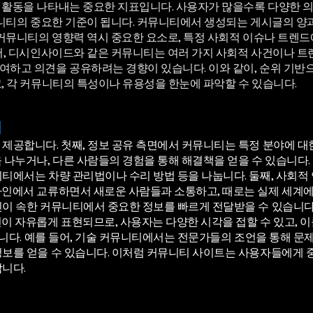
 활동을 나타내는 중요한 지표입니다. 사용자가 많을수록 다양한 의
뮤니티의 중요한 기준이 됩니다. 커뮤니티에서 생성되는 게시글의 양
 커뮤니티의 영향력 역시 중요한 요소로, 특정 사회적 이슈나 트렌드
어, 디시인사이드와 같은 커뮤니티는 여러 가지 사회적 사건이나 트
여하고 의견을 공유하려는 경향이 있습니다. 이와 같이, 순위 기
, 각 커뮤니티의 특성이나 유용성을 한눈에 파악할 수 있습니다.
점
제공합니다. 첫째, 정보 공유 측면에서 커뮤니티는 특정 분야에 대
 나누거나, 다른 사람들의 경험을 통해 해결책을 얻을 수 있습니다.
니티에서는 차량 관리법이나 수리 방법 등을 나눕니다. 둘째, 사회
라인에서 교류하면서 새로운 사람들과 소통하고, 때로는 실제 세계에
신이 속한 커뮤니티에서 중요한 정보를 빠르게 전달받을 수 있습니다.
이 자유롭게 표현되므로, 사용자는 다양한 시각을 접할 수 있고, 이
있습니다. 예를 들어, 기술 커뮤니티에서는 전문가들의 조언을 통해 문
보를 얻을 수 있습니다. 이처럼 커뮤니티 사이트는 사용자들에게 중
니다.