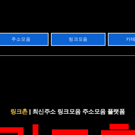
주소모음
링크모음
카
링크촌
| 최신주소 링크모음 주소모음 플랫폼