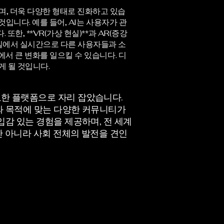
, 더욱 다양한 형태로 진화하고 있습
입니다. 예를 들어, AI는 사용자가 관
한, **VR(가상 현실)**과 AR(증강
실에서 실시간으로 다른 사용자들과 소
에서 큰 변화를 일으킬 수 있습니다. 디
게 될 것입니다.
요한 플랫폼으로 자리 잡았습니다.
와 목적에 맞는 다양한 커뮤니티가
입감 있는 경험을 제공하며, 전 세계
만 아니라 사회 전체의 발전을 견인