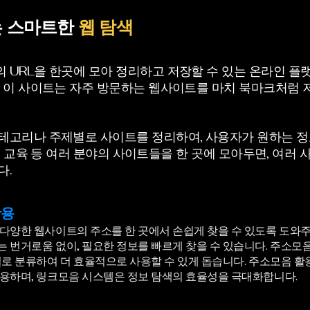
는 스마트한
웹 탐색
 URL을 한곳에 모아 정리하고 저장할 수 있는 온라인 플
. 이 사이트는 자주 방문하는 웹사이트를 마치 북마크처럼 
테고리나 주제별로 사이트를 정리하여, 사용자가 원하는 정보
로그, 교육 등 여러 분야의 사이트들을 한 곳에 모아두면, 여
다.
활용
다양한 웹사이트의 주소를 한 곳에서 손쉽게 찾을 수 있도록 도와주
 번거로움 없이, 필요한 정보를 빠르게 찾을 수 있습니다. 주소모
로 분류하여 더 효율적으로 사용할 수 있게 돕습니다. 주소모음 활
용하며, 링크모음 시스템은 정보 탐색의 효율성을 극대화합니다.