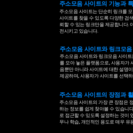
주소모음 사이트의 기능과 
주소모음 사이트는 단순히 링크를 모
사이트를 찾을 수 있도록 다양한 검색
뢰할 수 있는 링크만을 제공합니다.
전시키고 있습니다.
주소모음 사이트와 링크모음
주소모음 사이트와 링크모음 사이트는
를 모아 놓은 플랫폼으로, 사용자가 
음뿐만 아니라 사이트에 대한 설명이나
제공하며, 사용자가 사이트를 선택하
주소모음 사이트의 장점과 
주소모음 사이트의 가장 큰 장점은 정
하는 정보를 쉽게 찾아볼 수 있습니
로 접근할 수 있도록 설정하는 것이 
무나 학습, 개인적인 용도로 매우 유