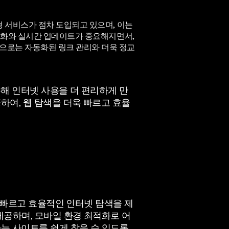
형 서비스가 점차 도입되고 있으며, 이는
최적화와 실시간 업데이트가 중요해지면서,
으로는 자동화된 링크 관리와 더욱 정교
통해 인터넷
사용을 더 편리하게 만
하여, 웹 탐색을 더욱 빠르고 효율
게 빠르고 효율적인 인터넷 탐색을 제
제공하며, 모바일 환경 최적화로 어
는 사이트를 쉽게 찾을 수 있도록