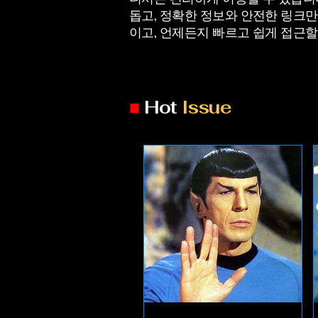
돕고, 정확한 정보와 안전한 링크만
이고, 언제든지 빠르고 쉽게 접근할
■
Hot
Issue