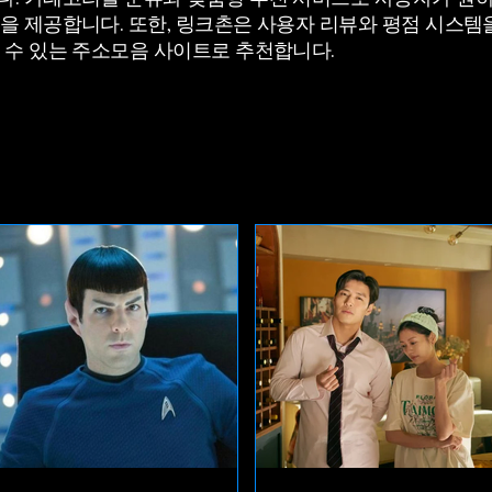
을 제공합니다. 또한, 링크촌은 사용자 리뷰와 평점 시스템
 수 있는 주소모음 사이트로 추천합니다.