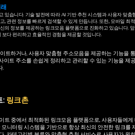
미래
있습니다. 기술 발전에 따라 AI 기반 추천 시스템과 사용자 맞춤
, 관련 정보를 빠르게 검색할 수 있게 만듭니다. 또한, 모바일 
신의 정보를 제공하는 링크모음 플랫폼으로 진화하고 있습니다. 앞
게 보다 편리하고 효율적인 경험을 제공할 것입니다.
업데이트하거나, 사용자 맞춤형 주소모음을 제공하는 기능을 
이트 주소를 손쉽게 정리하고 관리할 수 있는 기능을 제공
.
:
링크촌
소모음 사이트 중에서 최적화된 링크모음 플랫폼으로, 사용자들에
간 모니터링 시스템을 기반으로 항상 최신의 안전한 링크를 
다. 카테고리별 분류와 맞춤형 추천 서비스로 사용자가 원하