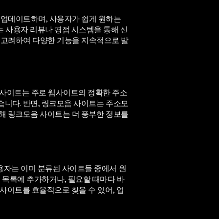
 업데이트하며, 사용자가 쉽게 원하는
는 사용자 리뷰나 평점 시스템을 통해 신
 고려하여 다양한 기능을 지속적으로 발
 사이트는 주로 웹사이트의 정확한 주소
습니다. 반면, 링크모음 사이트는 주소모
인해 링크모음 사이트는 더 풍부한 정보를
용자는 이미 분류된 사이트들 중에서 원
 목록에 추가하거나, 필요할 때마다 바
 사이트를 효율적으로 찾을 수 있어, 업