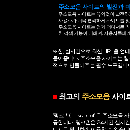
주소모음 사이트의 발전과 
주소모음 사이트는 끊임없이 발전하고 
사용자가 더욱 편리하게 사이트를 찾고
주소모음 사이트는 언제 어디서든 최
한 검색 기능이 더해져, 사용자들에
또한, 실시간으로 최신 URL을 
들어줍니다.
주소모음 사이트는 웹사
적으로 만들어주는 필수 도구입니다
■
최고의
주소모음
사이트
'링크촌(Linkchon)' 은 주
공합니다. 링크촌은 24시간 실시
디서든 편리하게 이용할 수 있습니