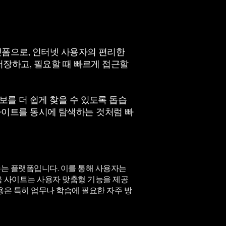
랫폼으로, 인터넷 사용자의 편리한
저장하고, 필요할 때 빠르게 접근할
를 더 쉽게 찾을 수 있도록 돕습
러 사이트를 동시에 탐색하는 것처럼 빠
는 플랫폼입니다. 이를 통해 사용자는
음 사이트는 사용자 맞춤형 기능을 제공
용은 특히 업무나 학습에 필요한 자주 방