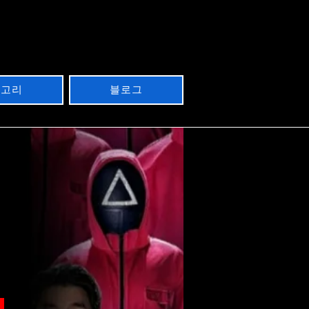
테고리
블로그