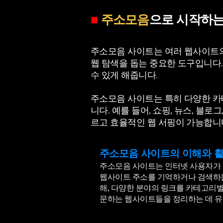
■
주소모음
으로 시작하
주소모음 사이트는 여러 웹사이트의
웹 탐색을 돕는 중요한 도구입니다
수 있게 해줍니다.
주소모음 사이트는 특히 다양한 카
니다.
예를 들어, 쇼핑, 뉴스, 블
르고 효율적인 웹 서핑이 가능합니
주소모음 사이트의 이해와 
주소모음 사이트는 인터넷 사용자가 
웹사이트 주소를 기억하거나 검색하는
해, 다양한 분야의 링크를 카테고리별
문하는 웹사이트들을 정리하는 데 유