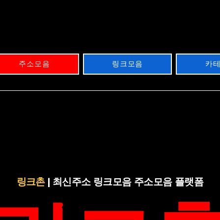
주소모음
링크모음
카
링크촌
| 최신주소 링크모음 주소모음 플랫폼