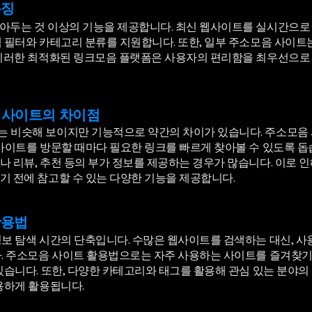
특징
아두는 것 이상의 기능을 제공합니다. 최신 웹사이트를 실시간으로
 필터와 카테고리 분류를 지원합니다. 또한, 일부 주소모음 사이트
 이러한 최적화된 링크모음 플랫폼은 사용자의 편리함을 최우선으로
 사이트의 차이점
 비슷해 보이지만 기능적으로 약간의 차이가 있습니다. 주소모음
사이트를 방문할 때마다 필요한 링크를 빠르게 찾아볼 수 있도록 돕
 리뷰, 추천 등의 부가 정보를 제공하는 경우가 많습니다. 이로 
기 전에 참고할 수 있는 다양한 기능을 제공합니다.
활용법
보 탐색 시간의 단축입니다. 수많은 웹사이트를 검색하는 대신, 사
다. 주소모음 사이트 활용법으로는 자주 사용하는 사이트를 즐겨찾기
있습니다. 또한, 다양한 카테고리와 태그를 활용해 관심 있는 분야의
용하게 활용됩니다.