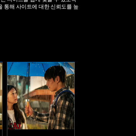
을 통해 사이트에 대한 신뢰도를 높